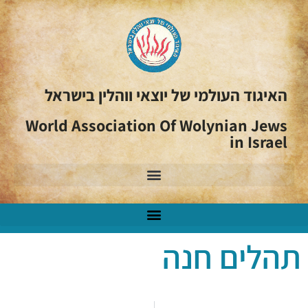
האיגוד העולמי של יוצאי ווהלין בישראל
World Association Of Wolynian Jews
in Israel
תהלים חנה