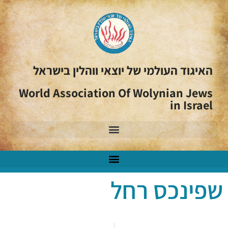
האיגוד העולמי של יוצאי ווהלין בישראל
World Association Of Wolynian Jews
in Israel
שפינכס רחל