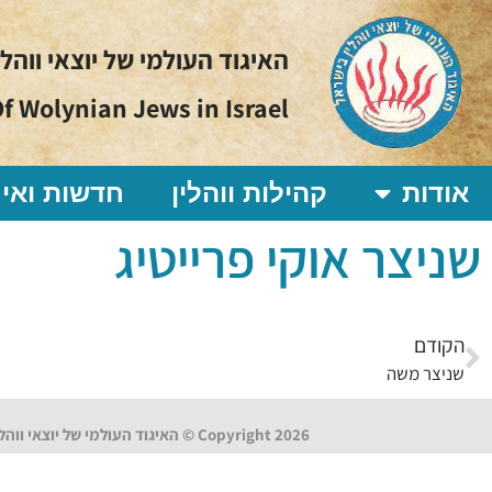
האיגוד העולמי של יוצאי ווהל
f Wolynian Jews in Israel
אודות
קהילות ווהלין
חדשות ואיר
שניצר אוקי פרייטיג
הקודם
שניצר משה
Copyright 2026 © האיגוד העולמי של יוצאי ווהלין בישראל