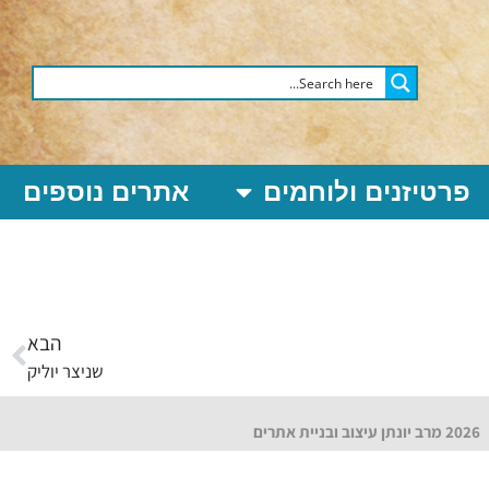
פרטיזנים ולוחמים
אתרים נוספים
הבא
שניצר יוליק
2026 מרב יונתן עיצוב ובניית אתרים