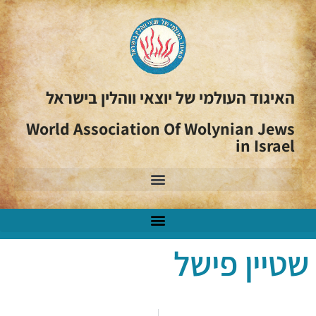
האיגוד העולמי של יוצאי ווהלין בישראל
World Association Of Wolynian Jews
in Israel
שטיין פישל