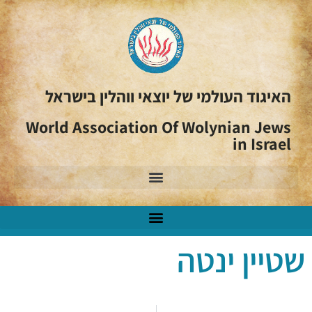
האיגוד העולמי של יוצאי ווהלין בישראל
World Association Of Wolynian Jews
in Israel
שטיין ינטה