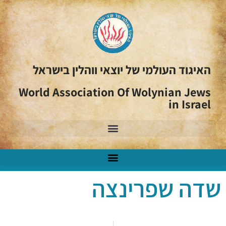
האיגוד העולמי של יוצאי ווהלין בישראל
World Association Of Wolynian Jews
in Israel
שדה שפרינצה