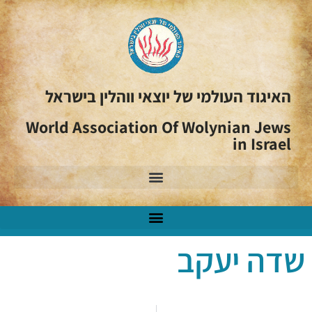
האיגוד העולמי של יוצאי ווהלין בישראל
World Association Of Wolynian Jews
in Israel
שדה יעקב