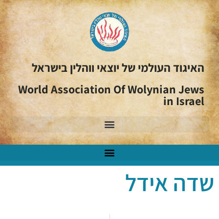
האיגוד העולמי של יוצאי ווהלין בישראל
World Association Of Wolynian Jews
in Israel
שדה אידל