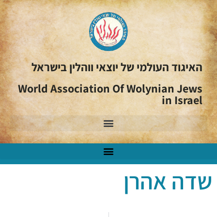
האיגוד העולמי של יוצאי ווהלין בישראל
World Association Of Wolynian Jews
in Israel
שדה אהרן