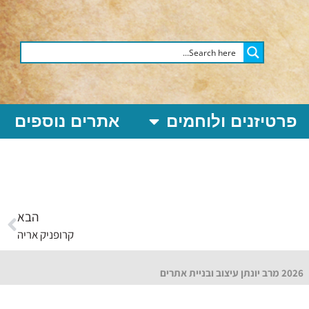
פרטיזנים ולוחמים
אתרים נוספים
הבא
קרופניק אריה
2026 מרב יונתן עיצוב ובניית אתרים