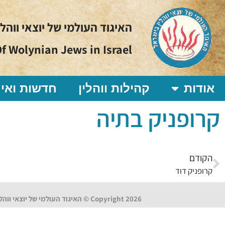
האיגוד העולמי של יוצאי ווהל
f Wolynian Jews in Israel
אודות
קהילות ווהלין
חדשות ואיר
קרופניק בתיה
הקודם
קרופניק דוד
Copyright 2026 © האיגוד העולמי של יוצאי ווהלין בישראל