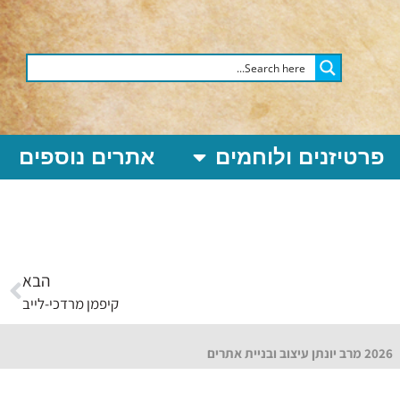
פרטיזנים ולוחמים
אתרים נוספים
הבא
קיפמן מרדכי-לייב
2026 מרב יונתן עיצוב ובניית אתרים