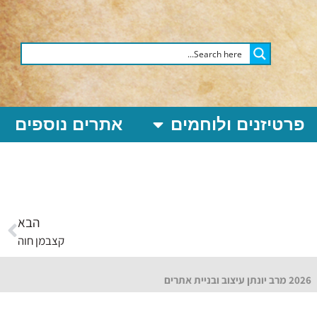
פרטיזנים ולוחמים
אתרים נוספים
הבא
קצבמן חוה
2026 מרב יונתן עיצוב ובניית אתרים