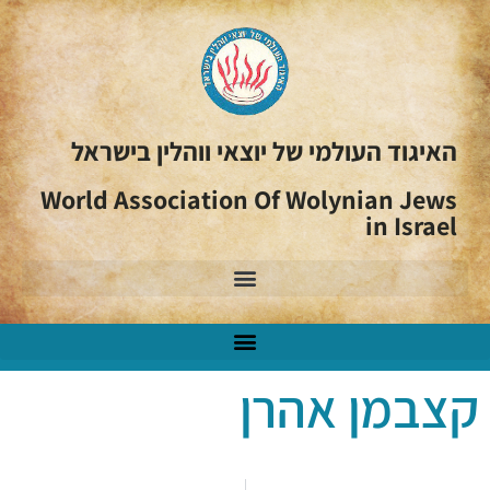
האיגוד העולמי של יוצאי ווהלין בישראל
World Association Of Wolynian Jews
in Israel
קצבמן אהרן