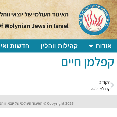
האיגוד העולמי של יוצאי ווהל
f Wolynian Jews in Israel
אודות
קהילות ווהלין
חדשות ואיר
קפלמן חיים
הקודם
קנדלמן לאה
Copyright 2026 © האיגוד העולמי של יוצאי ווהלין בישראל