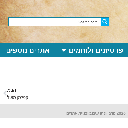
פרטיזנים ולוחמים
אתרים נוספים
הבא
קפלמן מוטל
2026 מרב יונתן עיצוב ובניית אתרים