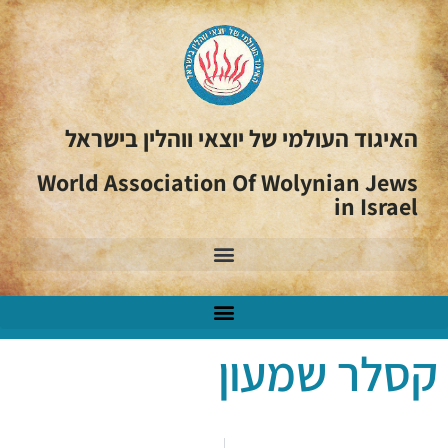
האיגוד העולמי של יוצאי ווהלין בישראל
World Association Of Wolynian Jews
in Israel
קסלר שמעון