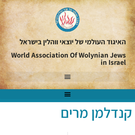
האיגוד העולמי של יוצאי ווהלין בישראל
World Association Of Wolynian Jews
in Israel
קנדלמן מרים