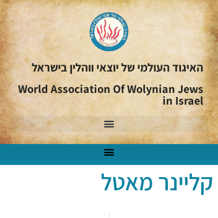
האיגוד העולמי של יוצאי ווהלין בישראל
World Association Of Wolynian Jews
in Israel
קליינר מאטל