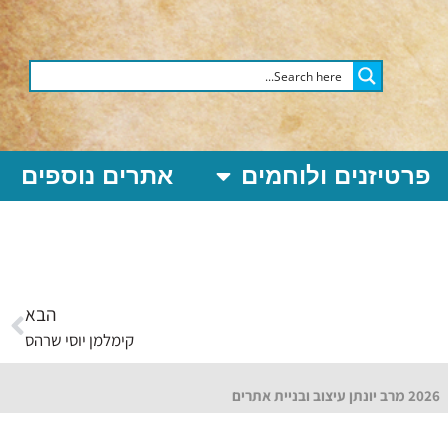
פרטיזנים ולוחמים
אתרים נוספים
הבא
קימלמן יוסי שרהס
2026 מרב יונתן עיצוב ובניית אתרים