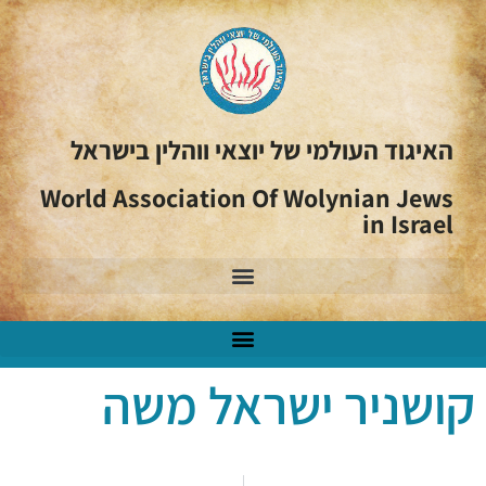
האיגוד העולמי של יוצאי ווהלין בישראל
World Association Of Wolynian Jews
in Israel
קושניר ישראל משה