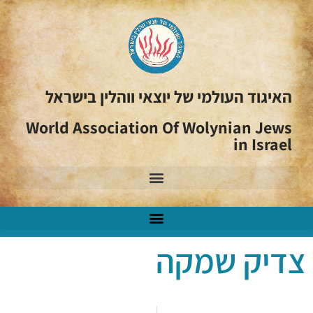
האיגוד העולמי של יוצאי ווהלין בישראל
World Association Of Wolynian Jews
in Israel
צדיק שמקה