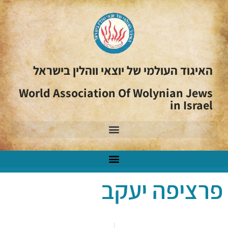
האיגוד העולמי של יוצאי ווהלין בישראל
World Association Of Wolynian Jews
in Israel
פרציפה יעקב