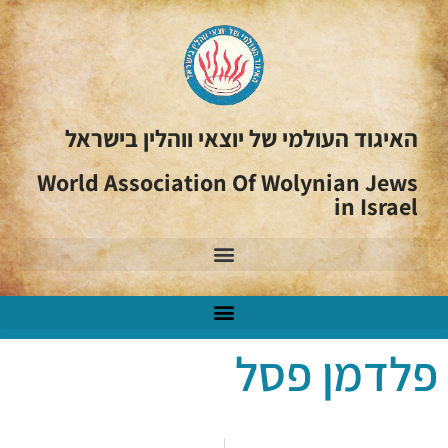
האיגוד העולמי של יוצאי ווהלין בישראל
World Association Of Wolynian Jews
in Israel
פלדמן פסל