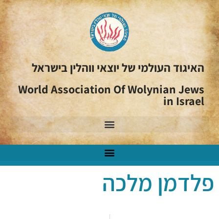
האיגוד העולמי של יוצאי ווהלין בישראל
World Association Of Wolynian Jews
in Israel
פלדמן מלכה