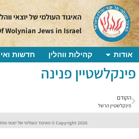
האיגוד העולמי של יוצאי ווהל
f Wolynian Jews in Israel
אודות
קהילות ווהלין
חדשות ואיר
פינקלשטיין פנינה
הקודם
פינקלשטיין הרשל
Copyright 2026 © האיגוד העולמי של יוצאי ווהלין בישראל