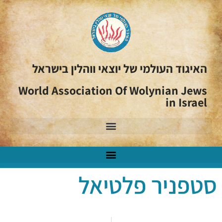
האיגוד העולמי של יוצאי ווהלין בישראל
World Association Of Wolynian Jews
in Israel
סטפניר פלטיאל