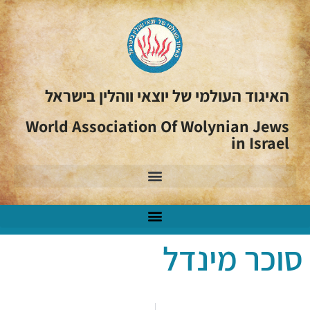
האיגוד העולמי של יוצאי ווהלין בישראל
World Association Of Wolynian Jews
in Israel
סוכר מינדל