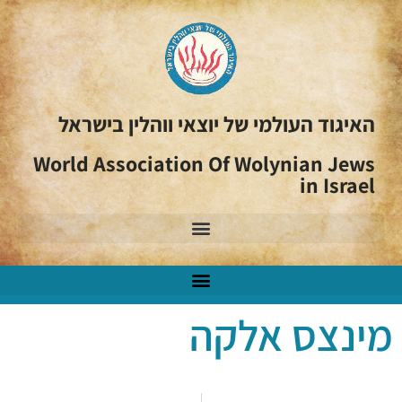
האיגוד העולמי של יוצאי ווהלין בישראל
World Association Of Wolynian Jews
in Israel
מינצס אלקה