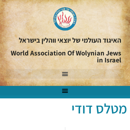
האיגוד העולמי של יוצאי ווהלין בישראל
World Association Of Wolynian Jews
in Israel
מטלס דודי