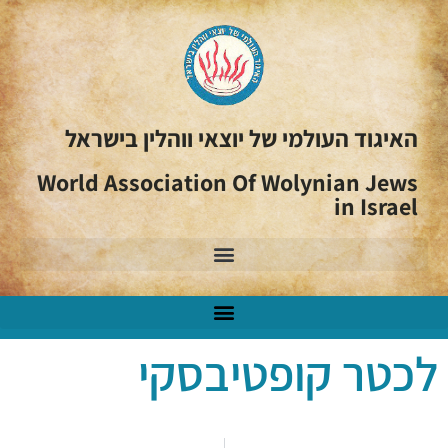
האיגוד העולמי של יוצאי ווהלין בישראל
World Association Of Wolynian Jews
in Israel
לכטר קופטיבסקי