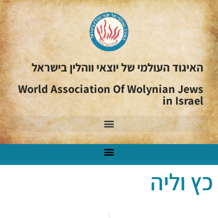
האיגוד העולמי של יוצאי ווהלין בישראל
World Association Of Wolynian Jews
in Israel
כץ וליה