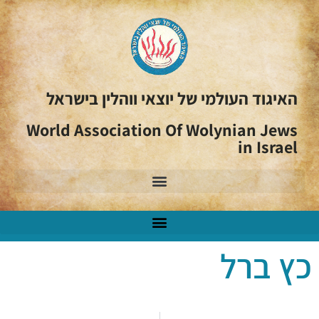
האיגוד העולמי של יוצאי ווהלין בישראל
World Association Of Wolynian Jews
in Israel
כץ ברל