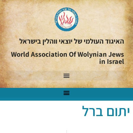
האיגוד העולמי של יוצאי ווהלין בישראל
World Association Of Wolynian Jews
in Israel
יתום ברל