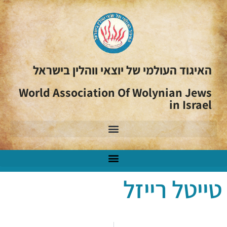
האיגוד העולמי של יוצאי ווהלין בישראל
World Association Of Wolynian Jews
in Israel
טייטל רייזל