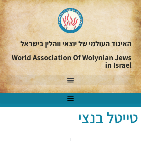
האיגוד העולמי של יוצאי ווהלין בישראל
World Association Of Wolynian Jews
in Israel
טייטל בנצי