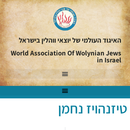
האיגוד העולמי של יוצאי ווהלין בישראל
World Association Of Wolynian Jews
in Israel
טיזנהויז נחמן