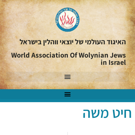
האיגוד העולמי של יוצאי ווהלין בישראל
World Association Of Wolynian Jews
in Israel
חיט משה