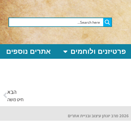
פרטיזנים ולוחמים
אתרים נוספים
הבא
חיט משה
2026 מרב יונתן עיצוב ובניית אתרים