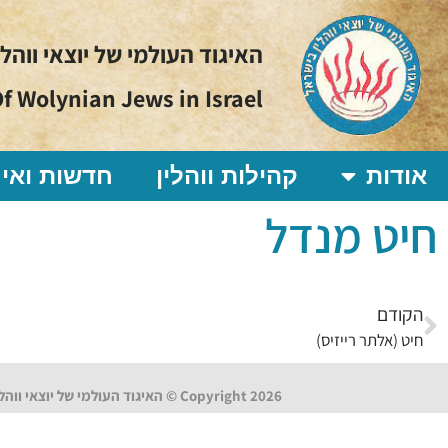
האיגוד העולמי של יוצאי ווהל
f Wolynian Jews in Israel
אודות
קהילות ווהלין
חדשות ואיר
חיט מנדל
הקודם
חיט (אלתר רייזיס)
Copyright 2026 © האיגוד העולמי של יוצאי ווהלין בישראל