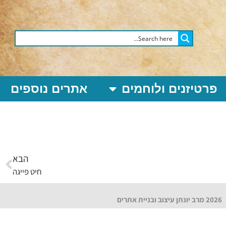
פרטיזנים ולוחמים
אתרים נוספים
הבא
חיט פייגה
2026 מרב יונתן עיצוב ובניית אתרים