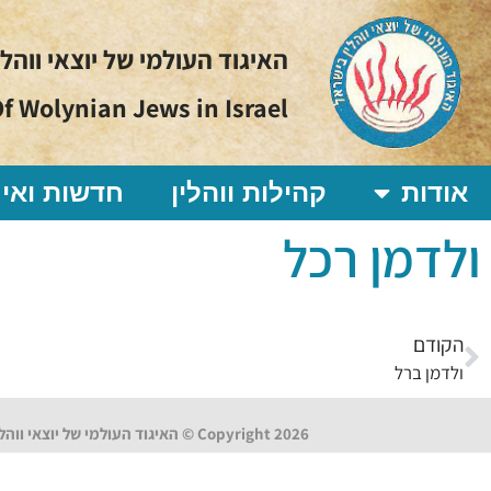
האיגוד העולמי של יוצאי ווהל
f Wolynian Jews in Israel
אודות
קהילות ווהלין
חדשות ואיר
ולדמן רכל
הקודם
ולדמן ברל
Copyright 2026 © האיגוד העולמי של יוצאי ווהלין בישראל