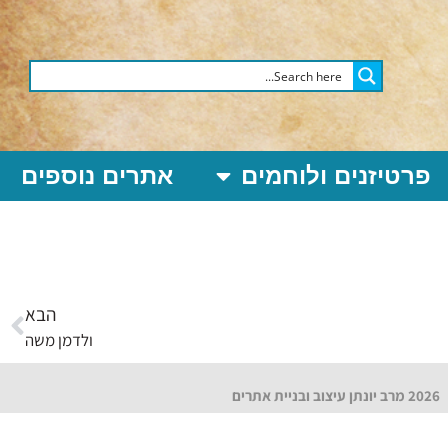
פרטיזנים ולוחמים
אתרים נוספים
הבא
ולדמן משה
2026 מרב יונתן עיצוב ובניית אתרים