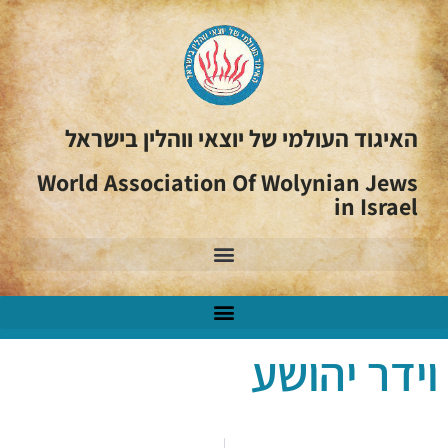
האיגוד העולמי של יוצאי ווהלין בישראל
World Association Of Wolynian Jews
in Israel
וידר יהושע