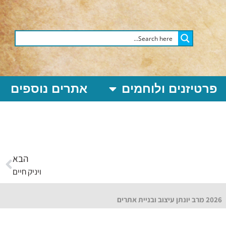
פרטיזנים ולוחמים
אתרים נוספים
הבא
ויניק חיים
2026 מרב יונתן עיצוב ובניית אתרים