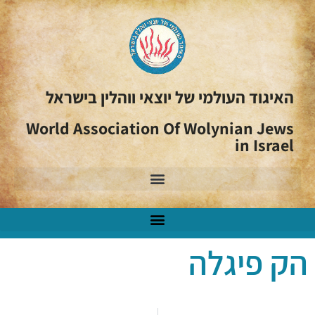
האיגוד העולמי של יוצאי ווהלין בישראל
World Association Of Wolynian Jews
in Israel
הק פיגלה