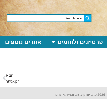
פרטיזנים ולוחמים
אתרים נוספים
הבא
הק אסתר
2026 מרב יונתן עיצוב ובניית אתרים