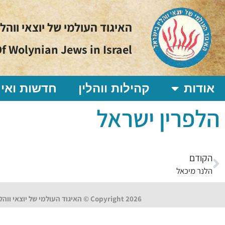
האיגוד העולמי של יוצאי ווהל
f Wolynian Jews in Israel
אודות
קהילות ווהלין
חדשות ואיר
הלפרין ישראל
הקודם
הלנר מיכאל
Copyright 2026 © האיגוד העולמי של יוצאי ווהלין בישראל