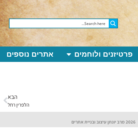
פרטיזנים ולוחמים
אתרים נוספים
הבא
הלפרין רחל
2026 מרב יונתן עיצוב ובניית אתרים