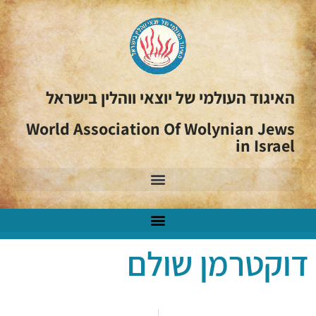
האיגוד העולמי של יוצאי ווהלין בישראל
World Association Of Wolynian Jews
in Israel
דוקטרמן שולם