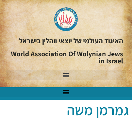
האיגוד העולמי של יוצאי ווהלין בישראל
World Association Of Wolynian Jews
in Israel
גמרמן משה