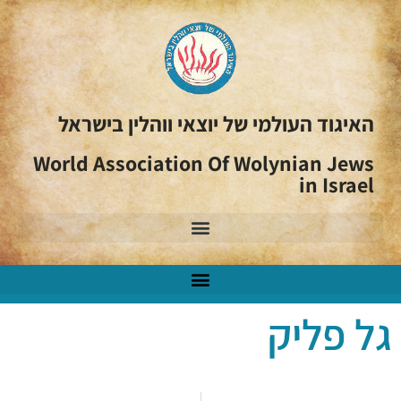
האיגוד העולמי של יוצאי ווהלין בישראל
World Association Of Wolynian Jews
in Israel
גל פליק