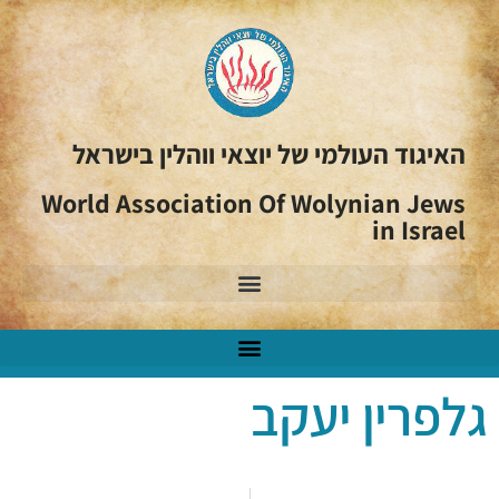
האיגוד העולמי של יוצאי ווהלין בישראל
World Association Of Wolynian Jews
in Israel
גלפרין יעקב