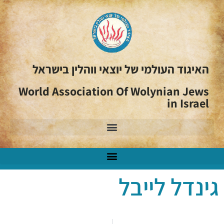
האיגוד העולמי של יוצאי ווהלין בישראל
World Association Of Wolynian Jews
in Israel
גינדל לייבל