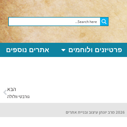
פרטיזנים ולוחמים
אתרים נוספים
הבא
גורבטי וולולה
2026 מרב יונתן עיצוב ובניית אתרים